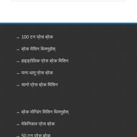
→ 100 टन प्रेस ब्रेक
→ ब्रेक मेसिन थिच्नुहोस्
→ हाइड्रोलिक प्रेस ब्रेक मिसिन
→ पाना धातु प्रेस ब्रेक
→ सानो प्रेस ब्रेक मिसिन
→ ब्रेक मोन्डिंग मिसिन थिच्नुहोस्
→ मेकेनिकल प्रेस ब्रेक
→ 50 टन प्रेस ब्रेक