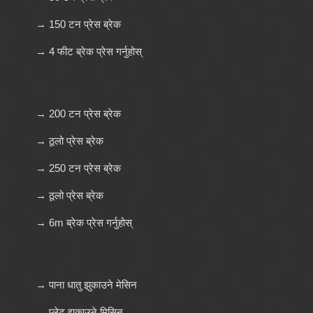
→ 150 टन प्रेस ब्रेक
→ 4 फीट ब्रेक प्रेस गर्नुहोस्
→ 200 टन प्रेस ब्रेक
→ ठूलो प्रेस ब्रेक
→ 250 टन प्रेस ब्रेक
→ ठूलो प्रेस ब्रेक
→ 6m ब्रेक प्रेस गर्नुहोस्
→ पाना धातु झुकाउने मेसिन
→ प्लेट झुकाउने मिसिन