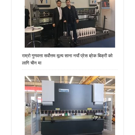
राम्रो गुणवत्ता सर्वोत्तम मूल्य साना नयाँ प्रेस ब्रेक बिक्री को
लागि चीन मा