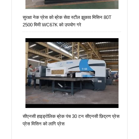
सुरक्षा नेक प्रेस को ब्रेक सेवा स्टील झुकाव मिसिन 80T
2500 मिमी WC67K को उपयोग गरे
सीएनसी हाइड्रोलिक ब्रेक पंच 30 टन सीएनसी छिद्रण प्रेस
प्रेस मिसिन को लागि प्रेस