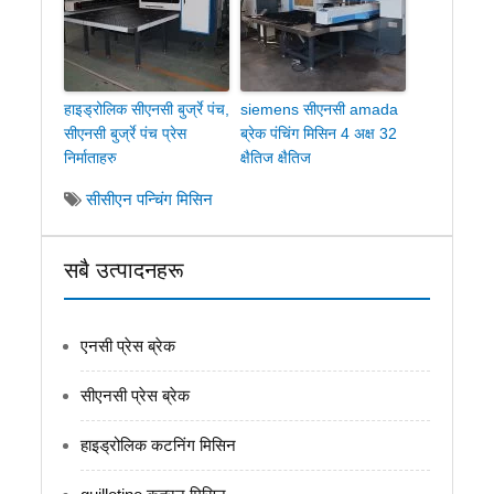
हाइड्रोलिक सीएनसी बुर्ज्रे पंच,
siemens सीएनसी amada
सीएनसी बुर्ज्रे पंच प्रेस
ब्रेक पंचिंग मिसिन 4 अक्ष 32
निर्माताहरु
क्षैतिज क्षैतिज
सीसीएन पन्चिंग मिसिन
सबै उत्पादनहरू
एनसी प्रेस ब्रेक
सीएनसी प्रेस ब्रेक
हाइड्रोलिक कटनिंग मिसिन