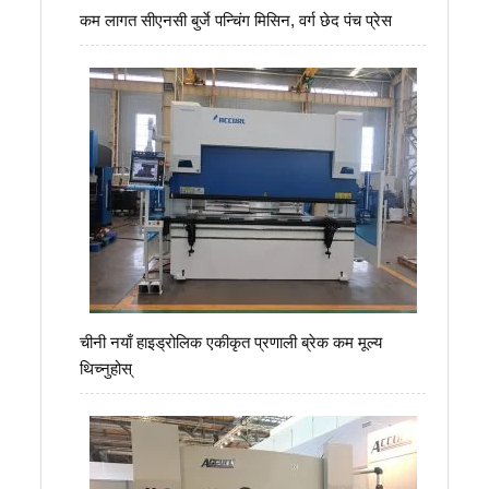
कम लागत सीएनसी बुर्जे पन्चिंग मिसिन, वर्ग छेद पंच प्रेस
चीनी नयाँ हाइड्रोलिक एकीकृत प्रणाली ब्रेक कम मूल्य
थिच्नुहोस्