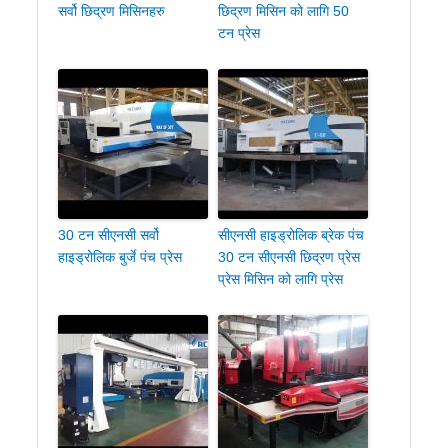
सर्वो छिद्रण मिसिनहरु
छिद्रण मिसिन को लागि 50
टन प्रेस
30 टन सीएनसी सर्वो
सीएनसी हाइड्रोलिक ब्रेक पंच
हाइड्रोलिक बुर्जे पंच प्रेस
30 टन सीएनसी छिद्रण प्रेस
प्रेस मिसिन को लागि प्रेस